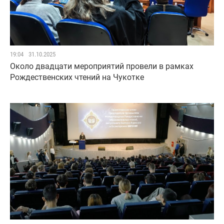
19:04
31.10.2025
Около двадцати мероприятий провели в рамках
Рождественских чтений на Чукотке