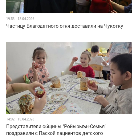
19:53
13.04.2026
Частицу Благодатного огня доставили на Чукотку
14:02
13.04.2026
Представители общины "Ройырыън-Семья"
поздравили с Пасхой пациентов детского