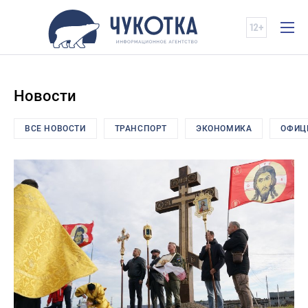
Новости
ВСЕ НОВОСТИ
ТРАНСПОРТ
ЭКОНОМИКА
ОФИЦ